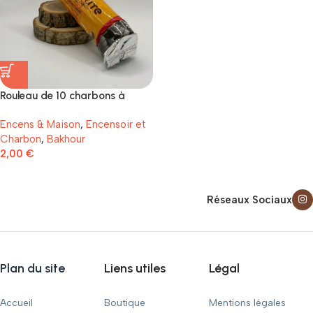
Rouleau de 10 charbons à
encens
Encens & Maison
,
Encensoir et
Charbon
,
Bakhour
2,00
€
Réseaux Sociaux
Plan du site
Liens utiles
Légal
Accueil
Boutique
Mentions légales