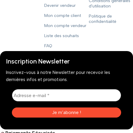
Conditions générales
Devenir vendeur
d'utilisation
Mon compte client
Politique de
confidentialité
Mon compte vendeur
Liste des souhaits
FAQ
Inscription Newsletter
Inscrivez-vous à notre Newsletter pour recevoir les
dernières infos et promotions.