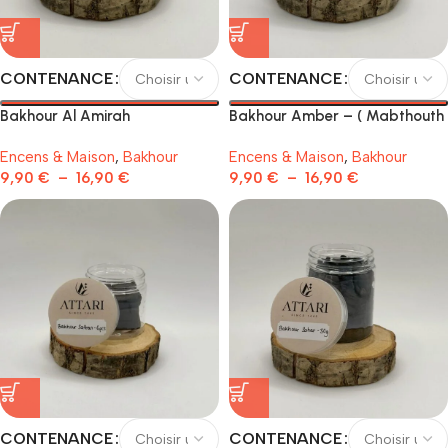
CONTENANCE
CONTENANCE
Bakhour Al Amirah
Bakhour Amber – ( Mabthouth
)
Encens & Maison
,
Bakhour
Encens & Maison
,
Bakhour
9,90
€
–
16,90
€
9,90
€
–
16,90
€
CONTENANCE
CONTENANCE