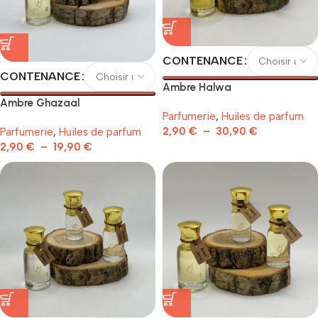
CONTENANCE
CONTENANCE
Ambre Halwa
Ambre Ghazaal
Parfumerie
,
Huiles de parfum
2,90
€
–
30,90
€
Parfumerie
,
Huiles de parfum
2,90
€
–
19,90
€